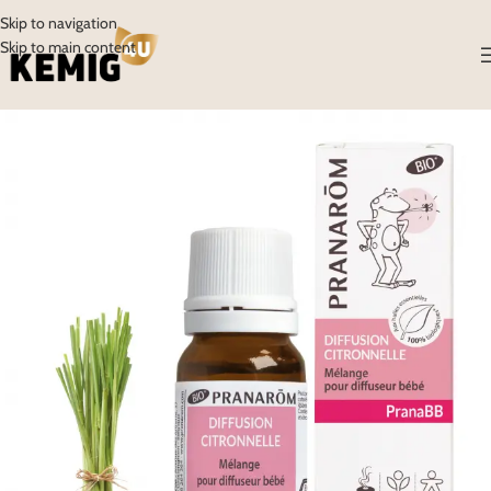
Skip to navigation
Skip to main content