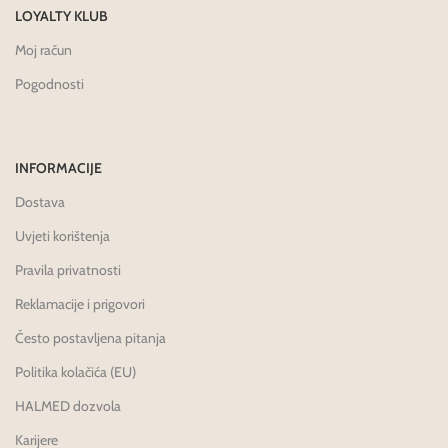
LOYALTY KLUB
Moj račun
Pogodnosti
INFORMACIJE
Dostava
Uvjeti korištenja
Pravila privatnosti
Reklamacije i prigovori
Često postavljena pitanja
Politika kolačića (EU)
HALMED dozvola
Karijere