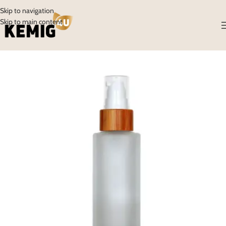
Skip to navigation
Skip to main content