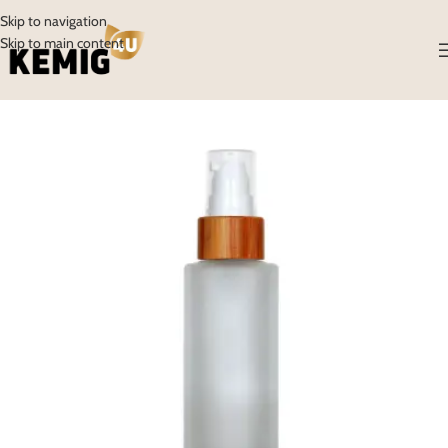
Skip to navigation
Skip to main content