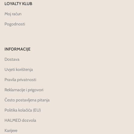
LOYALTY KLUB
Moj račun
Pogodnosti
INFORMACIJE
Dostava
Uvjeti korištenja
Pravila privatnosti
Reklamacije i prigovori
Često postavljena pitanja
Politika kolačića (EU)
HALMED dozvola
Karijere