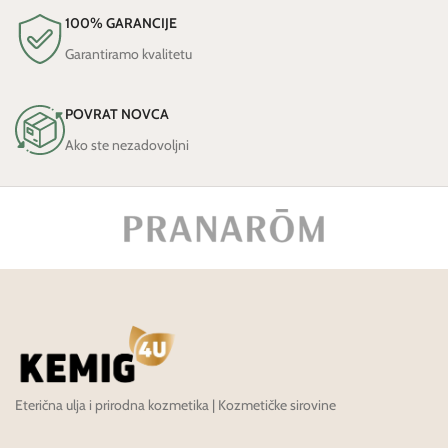
100% GARANCIJE
Garantiramo kvalitetu
POVRAT NOVCA
Ako ste nezadovoljni
Eterična ulja i prirodna kozmetika | Kozmetičke sirovine