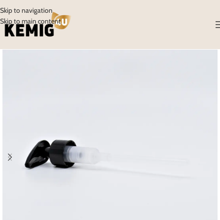
Skip to navigation
Skip to main content