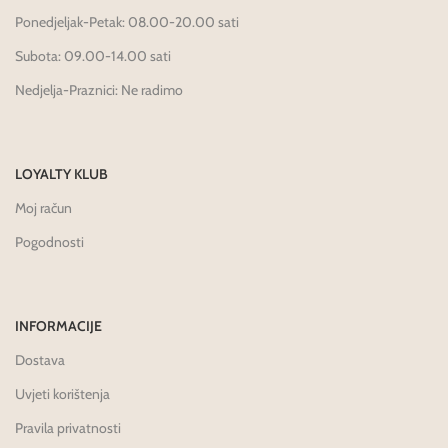
Ponedjeljak-Petak: 08.00-20.00 sati
Subota: 09.00-14.00 sati
Nedjelja-Praznici: Ne radimo
LOYALTY KLUB
Moj račun
Pogodnosti
INFORMACIJE
Dostava
Uvjeti korištenja
Pravila privatnosti