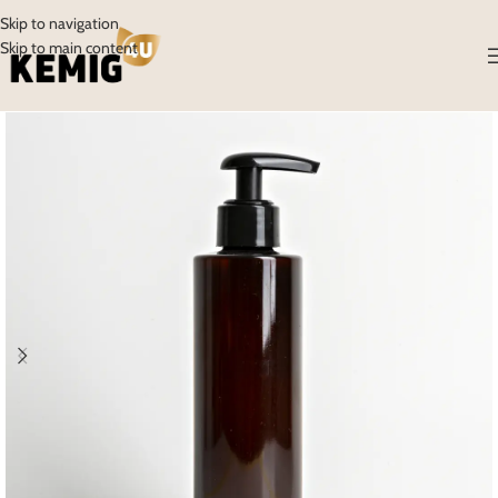
Skip to navigation
Skip to main content