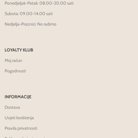
Ponedjeljak-Petak: 08.00-20.00 sati
Subota: 09.00-14.00 sati
Nedjelja-Praznici: Ne radimo
LOYALTY KLUB
Moj račun
Pogodnosti
INFORMACIJE
Dostava
Uvjeti korištenja
Pravila privatnosti