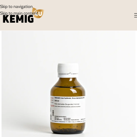
Skip to navigation
Skip to main content