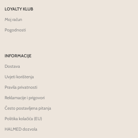
LOYALTY KLUB
Moj račun
Pogodnosti
INFORMACIJE
Dostava
Uvjeti korištenja
Pravila privatnosti
Reklamacije i prigovori
Često postavljena pitanja
Politika kolačića (EU)
HALMED dozvola