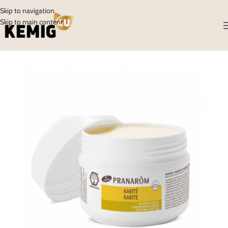
Skip to navigation
Skip to main content