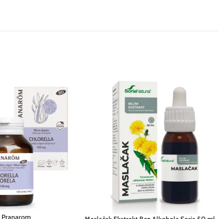
s Pranarom