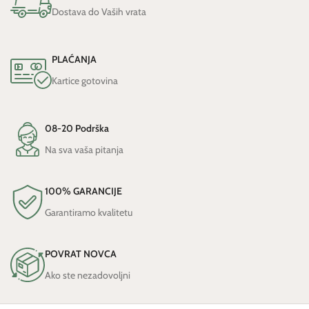
Dostava do Vaših vrata
PLAĆANJA
Kartice gotovina
08-20 Podrška
Na sva vaša pitanja
100% GARANCIJE
Garantiramo kvalitetu
POVRAT NOVCA
Ako ste nezadovoljni