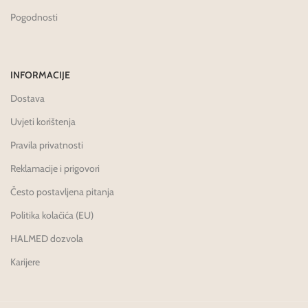
Pogodnosti
INFORMACIJE
Dostava
Uvjeti korištenja
Pravila privatnosti
Reklamacije i prigovori
Često postavljena pitanja
Politika kolačića (EU)
HALMED dozvola
Karijere