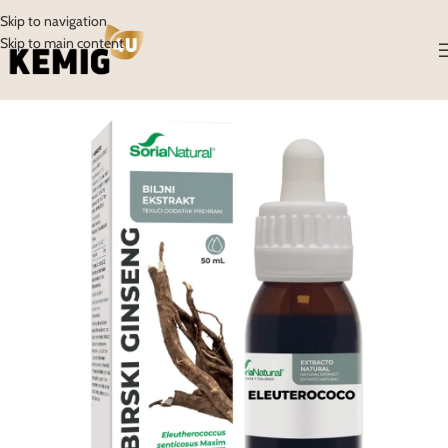
Skip to navigation
Skip to main content