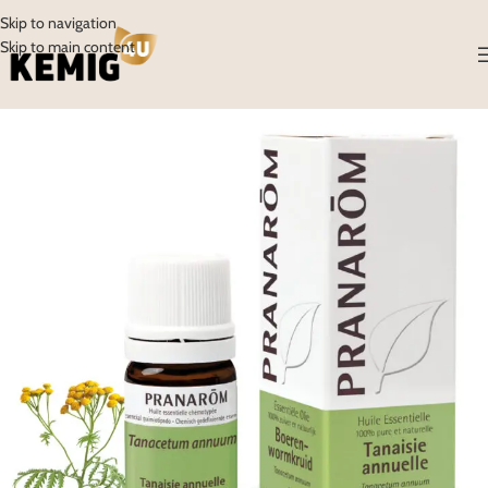
Skip to navigation
Skip to main content