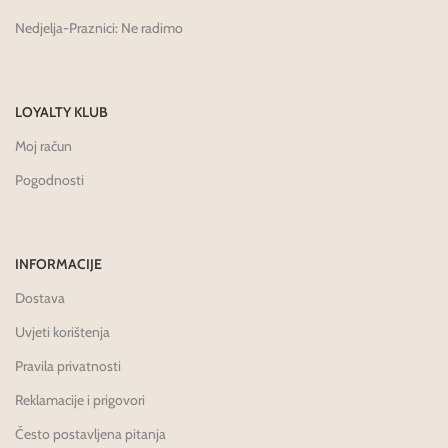
Nedjelja-Praznici: Ne radimo
LOYALTY KLUB
Moj račun
Pogodnosti
INFORMACIJE
Dostava
Uvjeti korištenja
Pravila privatnosti
Reklamacije i prigovori
Često postavljena pitanja