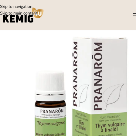
Skip to navigation
Skip to main content