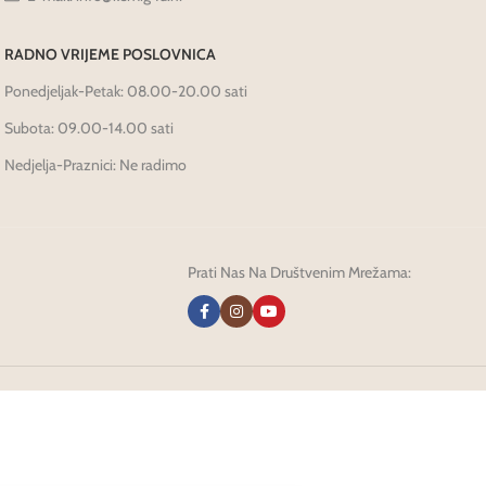
RADNO VRIJEME POSLOVNICA
Ponedjeljak-Petak: 08.00-20.00 sati
Subota: 09.00-14.00 sati
Nedjelja-Praznici: Ne radimo
Prati Nas Na Društvenim Mrežama: