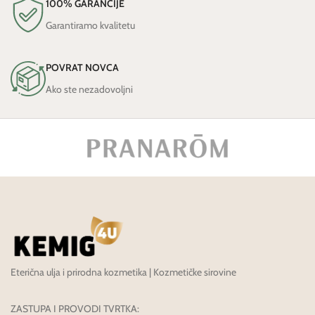
100% GARANCIJE
Garantiramo kvalitetu
POVRAT NOVCA
Ako ste nezadovoljni
Eterična ulja i prirodna kozmetika | Kozmetičke sirovine
ZASTUPA I PROVODI TVRTKA: