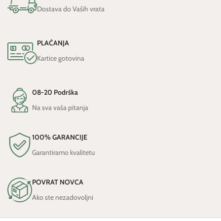
Dostava do Vaših vrata
PLAĆANJA
Kartice gotovina
08-20 Podrška
Na sva vaša pitanja
100% GARANCIJE
Garantiramo kvalitetu
POVRAT NOVCA
Ako ste nezadovoljni