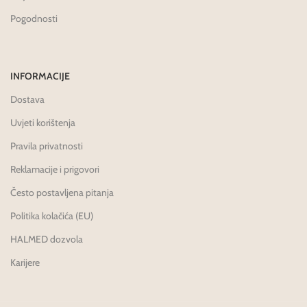
Pogodnosti
INFORMACIJE
Dostava
Uvjeti korištenja
Pravila privatnosti
Reklamacije i prigovori
Često postavljena pitanja
Politika kolačića (EU)
HALMED dozvola
Karijere