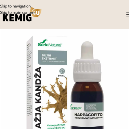
Skip to navigation
Skip to main content