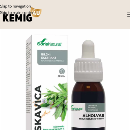
Skip to navigation
Skip to main content