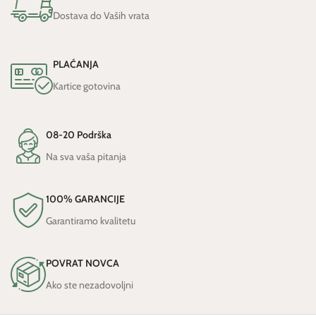
Dostava do Vaših vrata
PLAĆANJA
Kartice gotovina
08-20 Podrška
Na sva vaša pitanja
100% GARANCIJE
Garantiramo kvalitetu
POVRAT NOVCA
Ako ste nezadovoljni