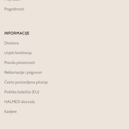
Pogodnosti
INFORMACIJE
Dostava
Uvjeti korištenja
Pravila privatnosti
Reklamacije i prigovori
Često postavljena pitanja
Politika kolačića (EU)
HALMED dozvola
Karijere