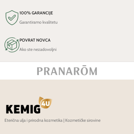
100% GARANCIJE
Garantiramo kvalitetu
POVRAT NOVCA
Ako ste nezadovoljni
Eterična ulja i prirodna kozmetika | Kozmetičke sirovine