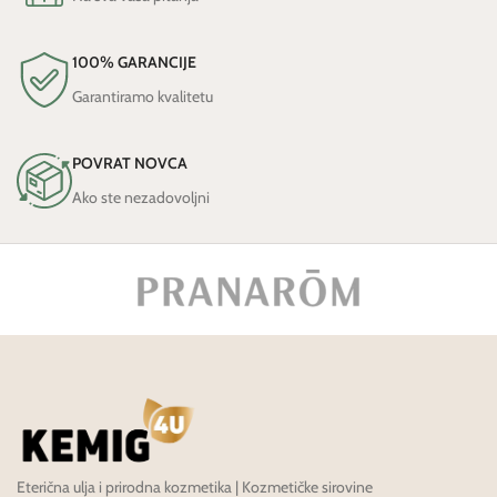
100% GARANCIJE
Garantiramo kvalitetu
POVRAT NOVCA
Ako ste nezadovoljni
Eterična ulja i prirodna kozmetika | Kozmetičke sirovine