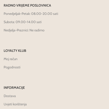
RADNO VRIJEME POSLOVNICA
Ponedjeljak-Petak: 08.00-20.00 sati
Subota: 09.00-14.00 sati
Nedjelja-Praznici: Ne radimo
LOYALTY KLUB
Moj račun
Pogodnosti
INFORMACIJE
Dostava
Uvjeti korištenja