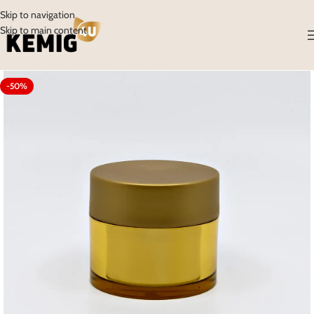
Skip to navigation
Skip to main content
-50%