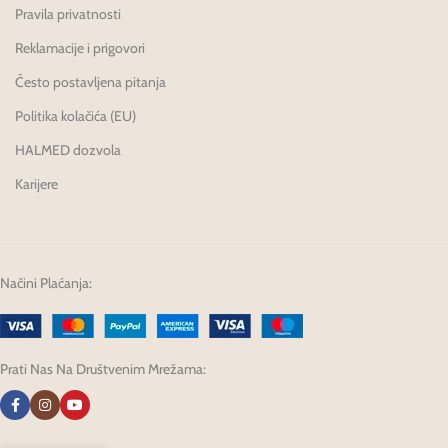
Pravila privatnosti
Reklamacije i prigovori
Često postavljena pitanja
Politika kolačića (EU)
HALMED dozvola
Karijere
Načini Plaćanja:
Prati Nas Na Društvenim Mrežama: