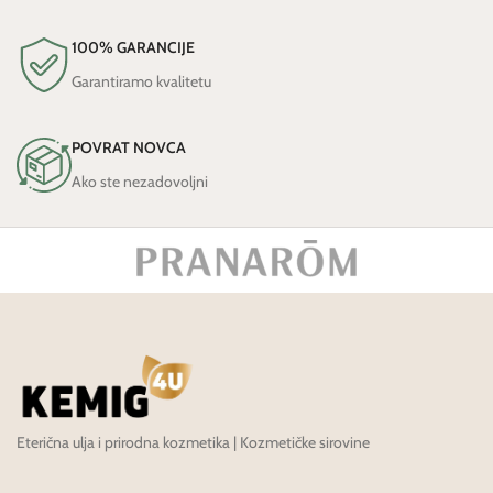
100% GARANCIJE
Garantiramo kvalitetu
POVRAT NOVCA
Ako ste nezadovoljni
Eterična ulja i prirodna kozmetika | Kozmetičke sirovine