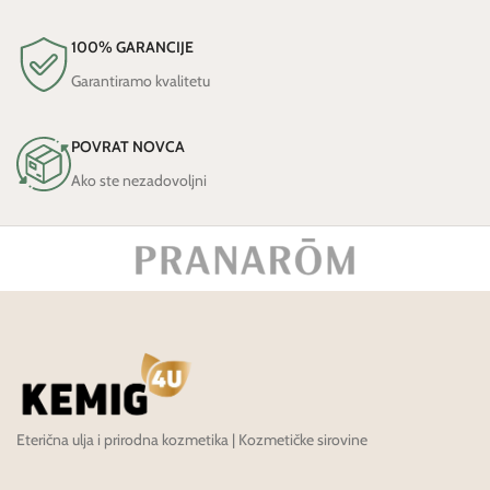
100% GARANCIJE
Garantiramo kvalitetu
POVRAT NOVCA
Ako ste nezadovoljni
Eterična ulja i prirodna kozmetika | Kozmetičke sirovine