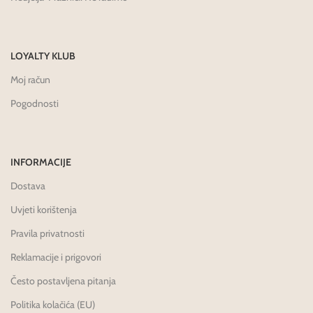
LOYALTY KLUB
Moj račun
Pogodnosti
INFORMACIJE
Dostava
Uvjeti korištenja
Pravila privatnosti
Reklamacije i prigovori
Često postavljena pitanja
Politika kolačića (EU)