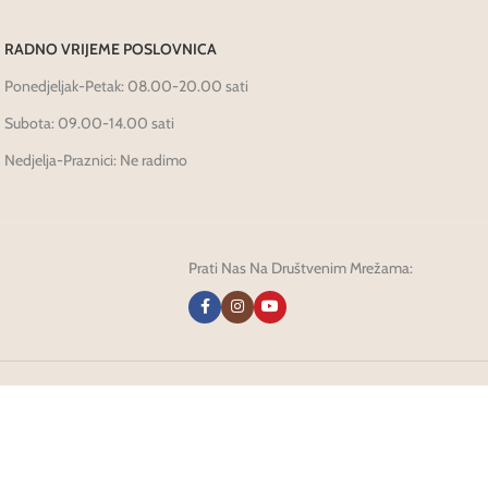
RADNO VRIJEME POSLOVNICA
Ponedjeljak-Petak: 08.00-20.00 sati
Subota: 09.00-14.00 sati
Nedjelja-Praznici: Ne radimo
Prati Nas Na Društvenim Mrežama: