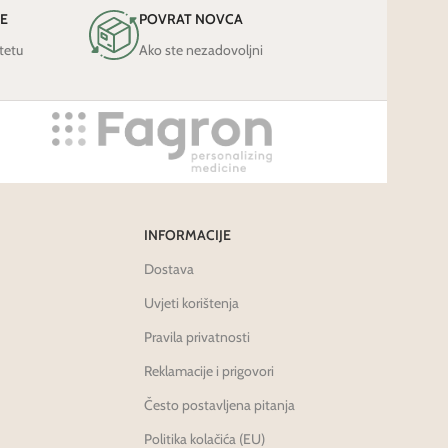
JE
POVRAT NOVCA
tetu
Ako ste nezadovoljni
INFORMACIJE
Dostava
Uvjeti korištenja
Pravila privatnosti
Reklamacije i prigovori
Često postavljena pitanja
Politika kolačića (EU)