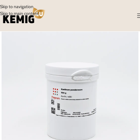
Skip to navigation
Skip to main content