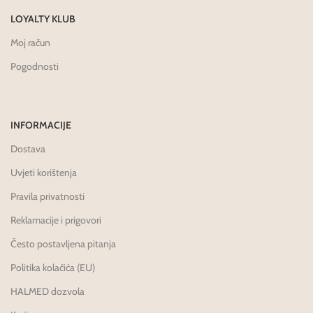
LOYALTY KLUB
Moj račun
Pogodnosti
INFORMACIJE
Dostava
Uvjeti korištenja
Pravila privatnosti
Reklamacije i prigovori
Često postavljena pitanja
Politika kolačića (EU)
HALMED dozvola