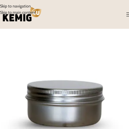
Skip to navigation
Skip to main content