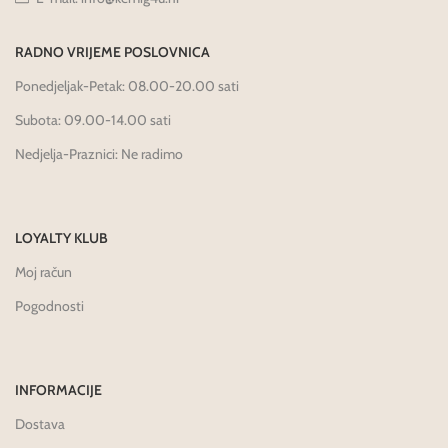
RADNO VRIJEME POSLOVNICA
Ponedjeljak-Petak: 08.00-20.00 sati
Subota: 09.00-14.00 sati
Nedjelja-Praznici: Ne radimo
LOYALTY KLUB
Moj račun
Pogodnosti
INFORMACIJE
Dostava