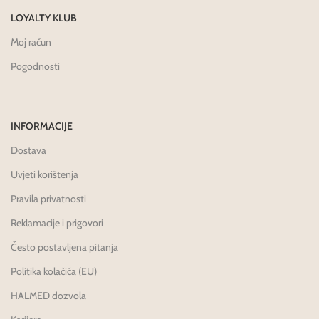
LOYALTY KLUB
Moj račun
Pogodnosti
INFORMACIJE
Dostava
Uvjeti korištenja
Pravila privatnosti
Reklamacije i prigovori
Često postavljena pitanja
Politika kolačića (EU)
HALMED dozvola