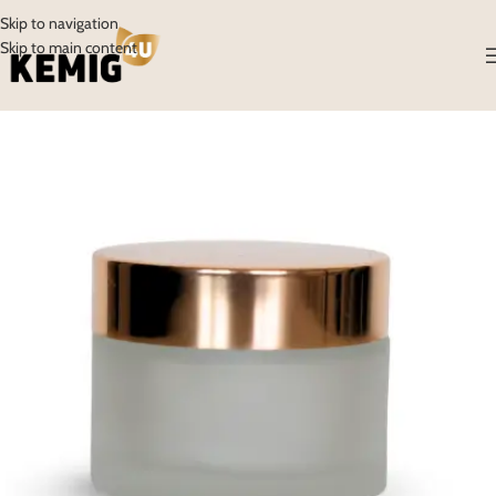
Skip to navigation
Skip to main content