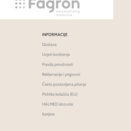
INFORMACIJE
Dostava
Uvjeti korištenja
Pravila privatnosti
Reklamacije i prigovori
Često postavljena pitanja
Politika kolačića (EU)
HALMED dozvola
Karijere