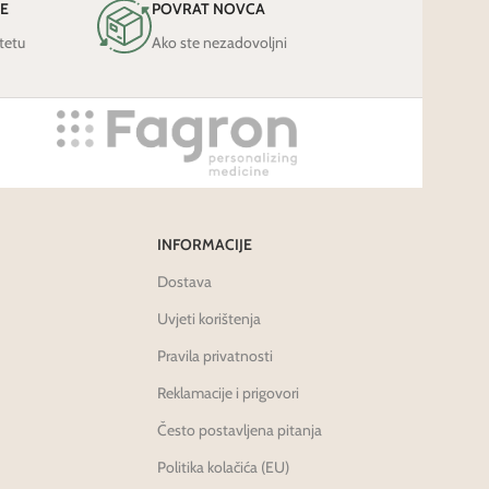
JE
POVRAT NOVCA
tetu
Ako ste nezadovoljni
INFORMACIJE
Dostava
Uvjeti korištenja
Pravila privatnosti
Reklamacije i prigovori
Često postavljena pitanja
Politika kolačića (EU)