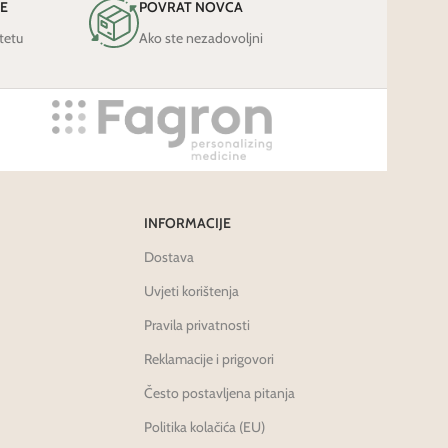
JE
POVRAT NOVCA
tetu
Ako ste nezadovoljni
INFORMACIJE
Dostava
Uvjeti korištenja
Pravila privatnosti
Reklamacije i prigovori
Često postavljena pitanja
Politika kolačića (EU)