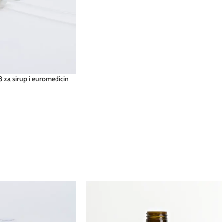
 za sirup i euromedicin