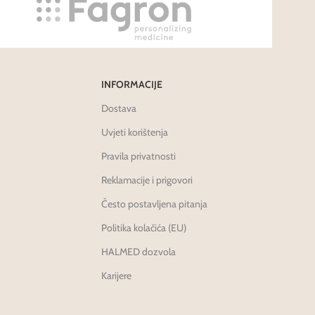
INFORMACIJE
Dostava
Uvjeti korištenja
Pravila privatnosti
Reklamacije i prigovori
Često postavljena pitanja
Politika kolačića (EU)
HALMED dozvola
Karijere