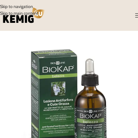
Skip to navigation
Skip to main content