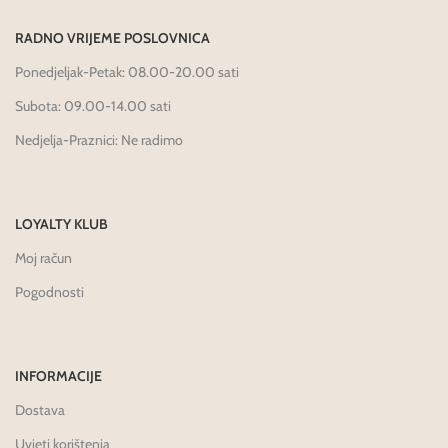
RADNO VRIJEME POSLOVNICA
Ponedjeljak-Petak: 08.00-20.00 sati
Subota: 09.00-14.00 sati
Nedjelja-Praznici: Ne radimo
LOYALTY KLUB
Moj račun
Pogodnosti
INFORMACIJE
Dostava
Uvjeti korištenja