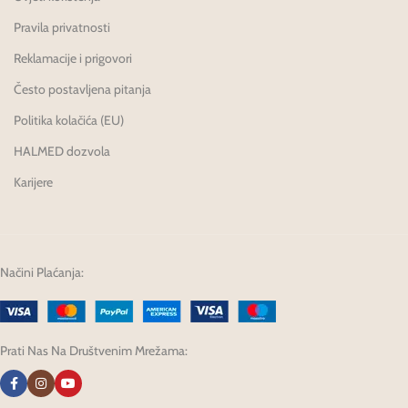
Pravila privatnosti
Reklamacije i prigovori
Često postavljena pitanja
Politika kolačića (EU)
HALMED dozvola
Karijere
Načini Plaćanja:
Prati Nas Na Društvenim Mrežama: