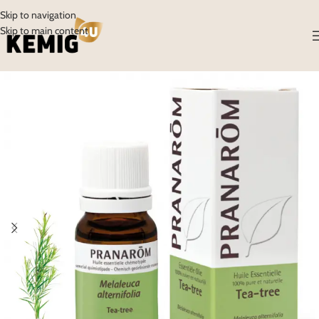
Skip to navigation
Skip to main content