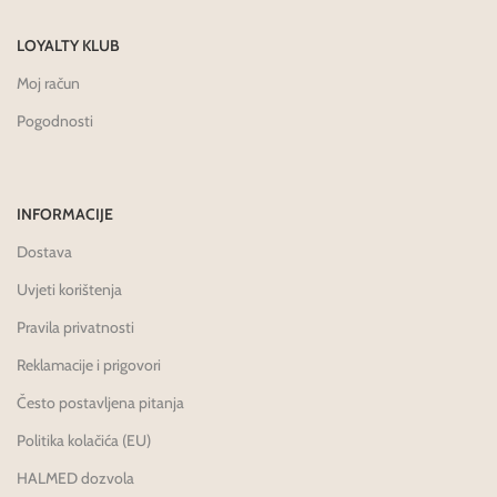
LOYALTY KLUB
Moj račun
Pogodnosti
INFORMACIJE
Dostava
Uvjeti korištenja
Pravila privatnosti
Reklamacije i prigovori
Često postavljena pitanja
Politika kolačića (EU)
HALMED dozvola