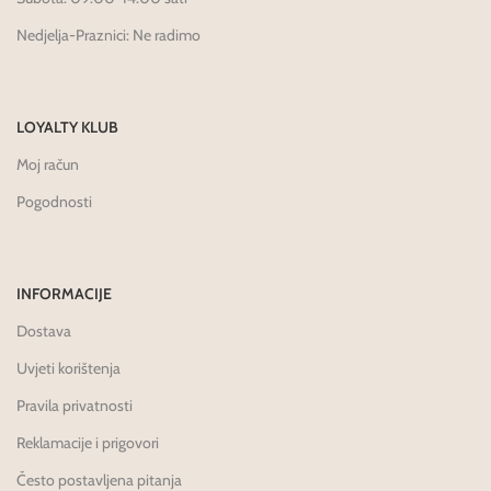
Nedjelja-Praznici: Ne radimo
LOYALTY KLUB
Moj račun
Pogodnosti
INFORMACIJE
Dostava
Uvjeti korištenja
Pravila privatnosti
Reklamacije i prigovori
Često postavljena pitanja