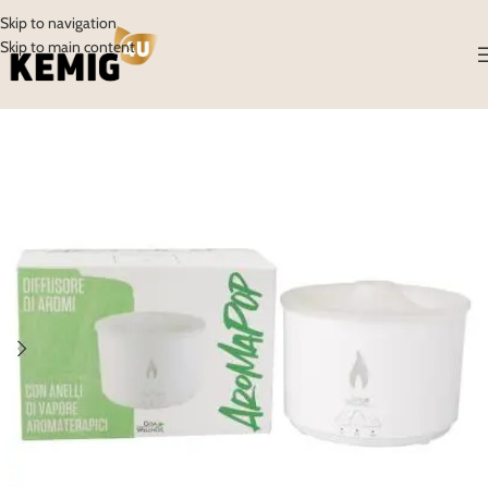
Skip to navigation
Skip to main content