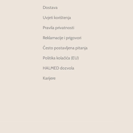
Dostava
Uvjeti korištenja
Pravila privatnosti
Reklamacije i prigovori
Često postavljena pitanja
Politika kolačića (EU)
HALMED dozvola
Karijere