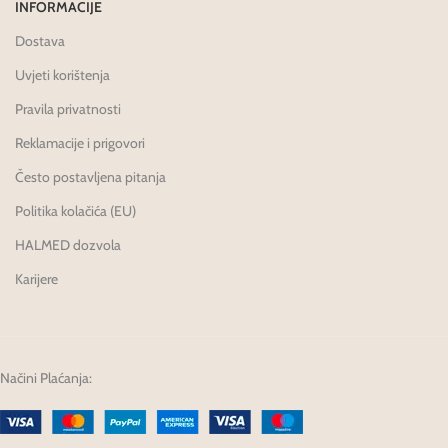
INFORMACIJE
Dostava
Uvjeti korištenja
Pravila privatnosti
Reklamacije i prigovori
Često postavljena pitanja
Politika kolačića (EU)
HALMED dozvola
Karijere
Načini Plaćanja: