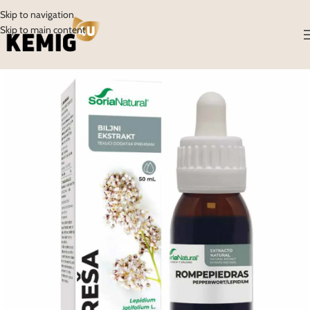
Skip to navigation
Skip to main content