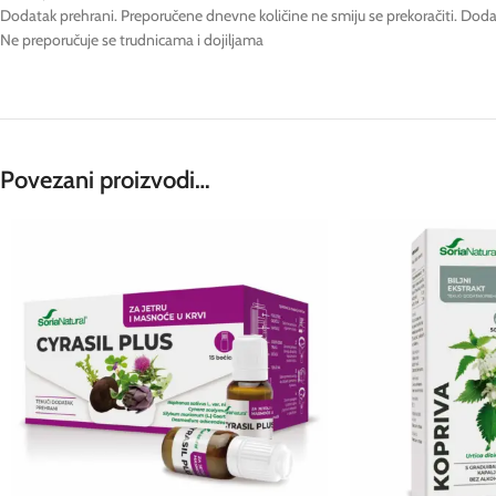
Dodatak prehrani. Preporučene dnevne količine ne smiju se prekoračiti. Doda
Ne preporučuje se trudnicama i dojiljama
Povezani proizvodi…