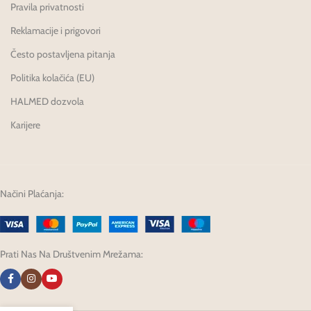
Pravila privatnosti
Reklamacije i prigovori
Često postavljena pitanja
Politika kolačića (EU)
HALMED dozvola
Karijere
Načini Plaćanja:
Prati Nas Na Društvenim Mrežama: