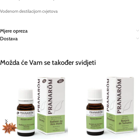
Vodenom destilacijom cvjetova
Mjere opreza
Dostava
Možda će Vam se također svidjeti