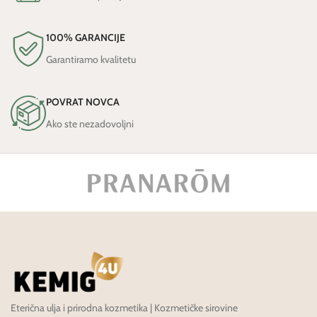
100% GARANCIJE
Garantiramo kvalitetu
POVRAT NOVCA
Ako ste nezadovoljni
Eterična ulja i prirodna kozmetika | Kozmetičke sirovine