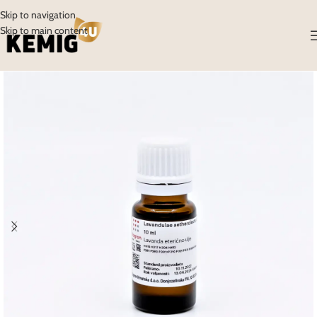
Skip to navigation
Skip to main content