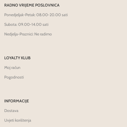
RADNO VRIJEME POSLOVNICA
Ponedjeljak-Petak: 08.00-20.00 sati
Subota: 09.00-14.00 sati
Nedjelja-Praznici: Ne radimo
LOYALTY KLUB
Moj račun
Pogodnosti
INFORMACIJE
Dostava
Uvjeti korištenja