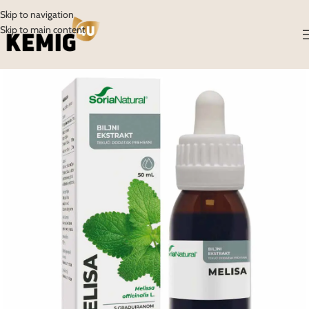
Skip to navigation
Skip to main content