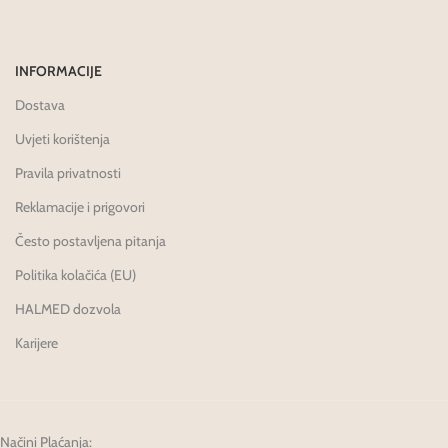
INFORMACIJE
Dostava
Uvjeti korištenja
Pravila privatnosti
Reklamacije i prigovori
Često postavljena pitanja
Politika kolačića (EU)
HALMED dozvola
Karijere
Načini Plaćanja: