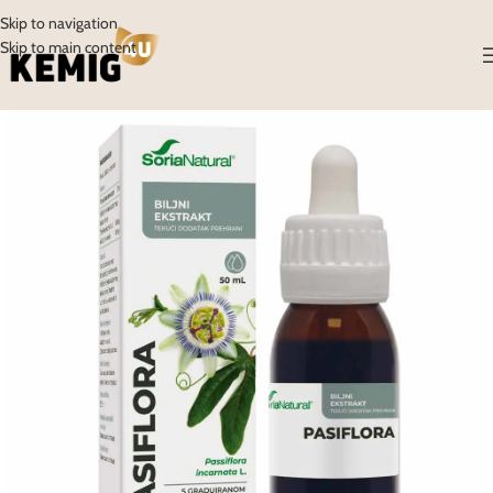
Skip to navigation
Skip to main content