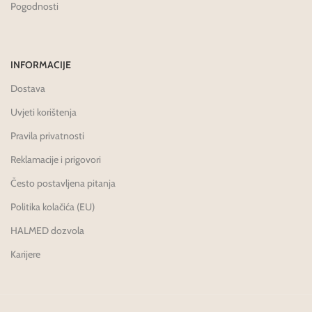
Pogodnosti
INFORMACIJE
Dostava
Uvjeti korištenja
Pravila privatnosti
Reklamacije i prigovori
Često postavljena pitanja
Politika kolačića (EU)
HALMED dozvola
Karijere