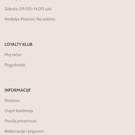
Subota: 09.00-14.00 sati
Nedjelja-Praznici: Ne radimo
LOYALTY KLUB
Moj račun
Pogodnosti
INFORMACIJE
Dostava
Uvjeti korištenja
Pravila privatnosti
Reklamacije i prigovori