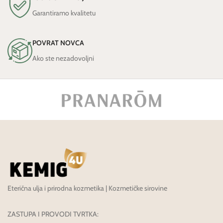
Garantiramo kvalitetu
POVRAT NOVCA
Ako ste nezadovoljni
Eterična ulja i prirodna kozmetika | Kozmetičke sirovine
ZASTUPA I PROVODI TVRTKA: