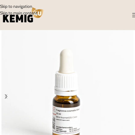
Skip to navigation
Skip to main content