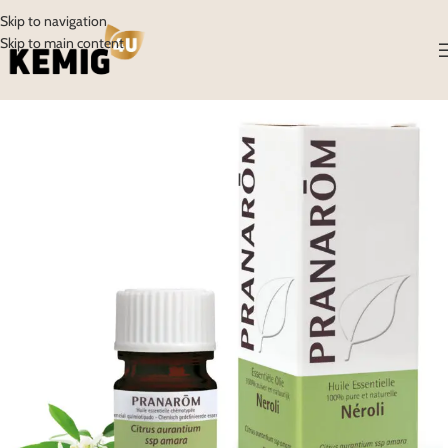
Skip to navigation
Skip to main content