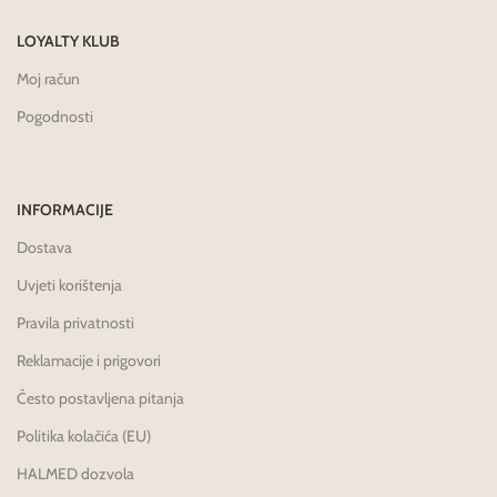
LOYALTY KLUB
Moj račun
Pogodnosti
INFORMACIJE
Dostava
Uvjeti korištenja
Pravila privatnosti
Reklamacije i prigovori
Često postavljena pitanja
Politika kolačića (EU)
HALMED dozvola