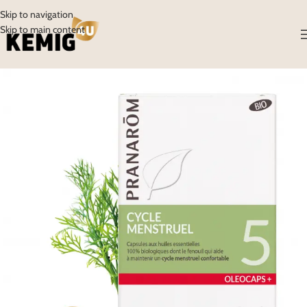
Skip to navigation
Skip to main content