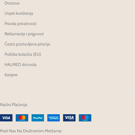
Dostava
Uvjeti korištenja
Pravila privatnosti
Reklamacije i prigovori
Često postavljena pitanja
Politika kolačića (EU)
HALMED dozvola
Karijere
Načini Plaćanja:
Prati Nas Na Društvenim Mrežama: