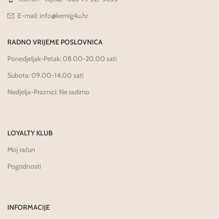
E-mail: info@kemig4u.hr
RADNO VRIJEME POSLOVNICA
Ponedjeljak-Petak: 08.00-20.00 sati
Subota: 09.00-14.00 sati
Nedjelja-Praznici: Ne radimo
LOYALTY KLUB
Moj račun
Pogodnosti
INFORMACIJE