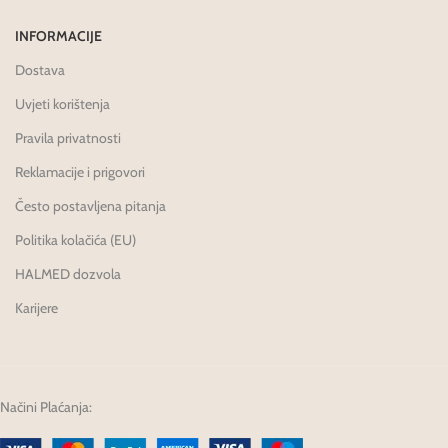
INFORMACIJE
Dostava
Uvjeti korištenja
Pravila privatnosti
Reklamacije i prigovori
Često postavljena pitanja
Politika kolačića (EU)
HALMED dozvola
Karijere
Načini Plaćanja: