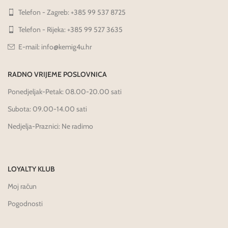
Telefon - Zagreb: +385 99 537 8725
Telefon - Rijeka: +385 99 527 3635
E-mail: info@kemig4u.hr
RADNO VRIJEME POSLOVNICA
Ponedjeljak-Petak: 08.00-20.00 sati
Subota: 09.00-14.00 sati
Nedjelja-Praznici: Ne radimo
LOYALTY KLUB
Moj račun
Pogodnosti