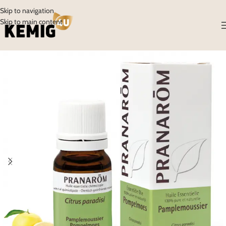
Skip to navigation
Skip to main content