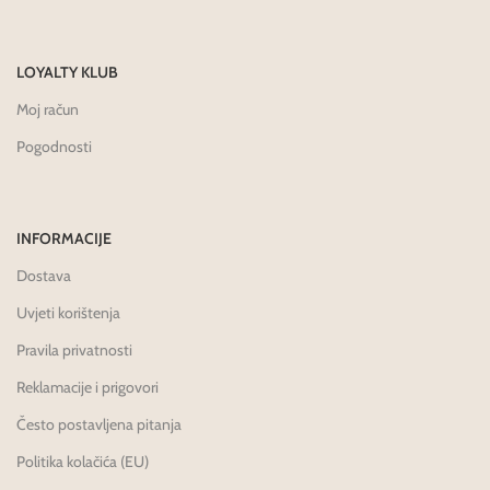
LOYALTY KLUB
Moj račun
Pogodnosti
INFORMACIJE
Dostava
Uvjeti korištenja
Pravila privatnosti
Reklamacije i prigovori
Često postavljena pitanja
Politika kolačića (EU)