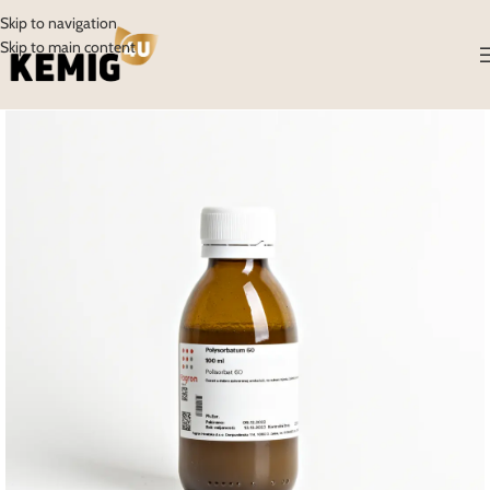
Skip to navigation
Skip to main content