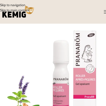
Skip to navigation
Skip to main content