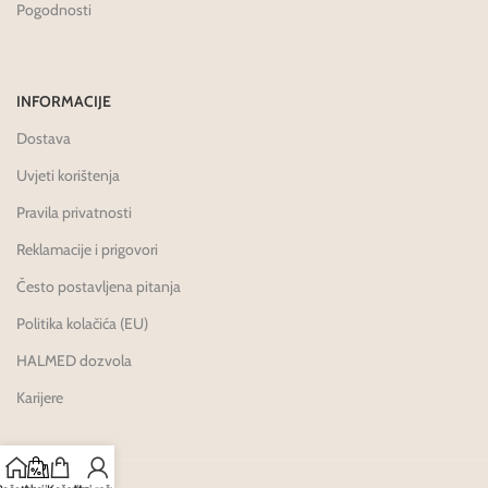
Pogodnosti
INFORMACIJE
Dostava
Uvjeti korištenja
Pravila privatnosti
Reklamacije i prigovori
Često postavljena pitanja
Politika kolačića (EU)
HALMED dozvola
Karijere