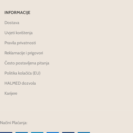
INFORMACIJE
Dostava
Uvjeti korištenja
Pravila privatnosti
Reklamacije i prigovori
Često postavljena pitanja
Politika kolačića (EU)
HALMED dozvola
Karijere
Načini Plaćanja: