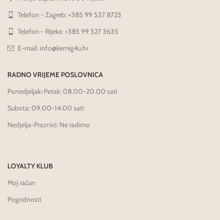
Telefon - Zagreb: +385 99 537 8725
Telefon - Rijeka: +385 99 527 3635
E-mail: info@kemig4u.hr
RADNO VRIJEME POSLOVNICA
Ponedjeljak-Petak: 08.00-20.00 sati
Subota: 09.00-14.00 sati
Nedjelja-Praznici: Ne radimo
LOYALTY KLUB
Moj račun
Pogodnosti