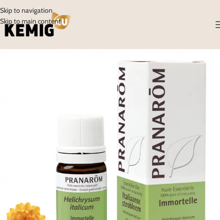
Skip to navigation
Skip to main content