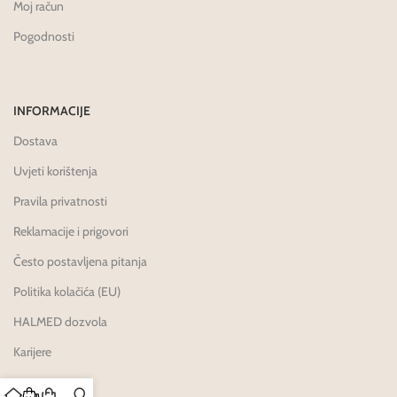
Moj račun
Pogodnosti
INFORMACIJE
Dostava
Uvjeti korištenja
Pravila privatnosti
Reklamacije i prigovori
Često postavljena pitanja
Politika kolačića (EU)
HALMED dozvola
Karijere