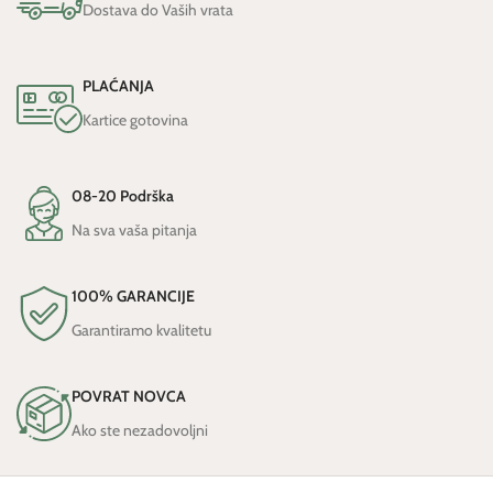
Dostava do Vaših vrata
PLAĆANJA
Kartice gotovina
08-20 Podrška
Na sva vaša pitanja
100% GARANCIJE
Garantiramo kvalitetu
POVRAT NOVCA
Ako ste nezadovoljni