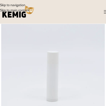
Skip to navigation
Skip to main content