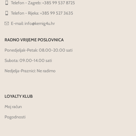
Telefon - Zagreb: +385 99 537 8725
Telefon - Rijeka: +385 99 527 3635
E-mail: info@kemig4u.hr
RADNO VRIJEME POSLOVNICA
Ponedjeljak-Petak: 08.00-20.00 sati
Subota: 09.00-14.00 sati
Nedjelja-Praznici: Ne radimo
LOYALTY KLUB
Moj račun
Pogodnosti