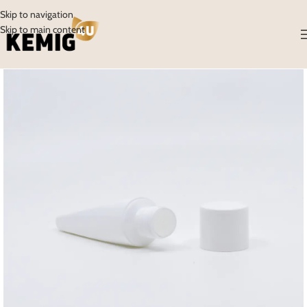
Skip to navigation
Skip to main content