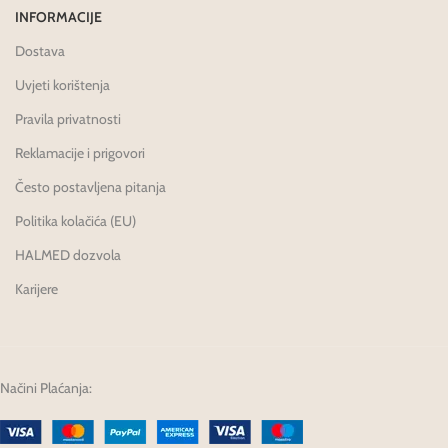
INFORMACIJE
Dostava
Uvjeti korištenja
Pravila privatnosti
Reklamacije i prigovori
Često postavljena pitanja
Politika kolačića (EU)
HALMED dozvola
Karijere
Načini Plaćanja: