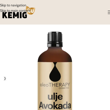
Skip to navigation
Skip to main content