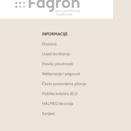
INFORMACIJE
Dostava
Uvjeti korištenja
Pravila privatnosti
Reklamacije i prigovori
Često postavljena pitanja
Politika kolačića (EU)
HALMED dozvola
Karijere