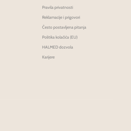
Pravila privatnosti
Reklamacije i prigovori
Često postavljena pitanja
Politika kolačića (EU)
HALMED dozvola
Karijere