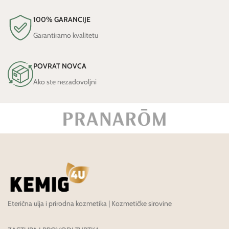
100% GARANCIJE
Garantiramo kvalitetu
POVRAT NOVCA
Ako ste nezadovoljni
Eterična ulja i prirodna kozmetika | Kozmetičke sirovine