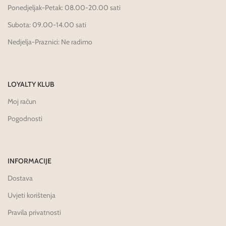
Ponedjeljak-Petak: 08.00-20.00 sati
Subota: 09.00-14.00 sati
Nedjelja-Praznici: Ne radimo
LOYALTY KLUB
Moj račun
Pogodnosti
INFORMACIJE
Dostava
Uvjeti korištenja
Pravila privatnosti